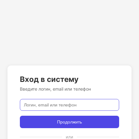
Вход в систему
Введите логин, email или телефон
Продолжить
или