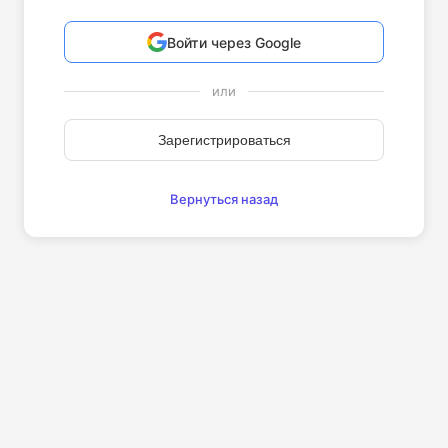
Войти через Google
или
Зарегистрироваться
Вернуться назад